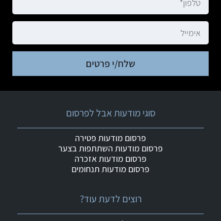
שלח/י פרטים
סוגי מודעות אבל לפרסום
פרסום מודעות פטירה
פרסום מודעות השתתפות בצער
פרסום מודעות אזכרה
פרסום מודעות תנחומים
רוצים לדעת עוד?