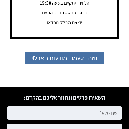
הלוויה תתקיים בשעה
15:30
בכפר סבא – פרדס החיים
יוצאת מבי"ק נורדאו
חזרה לעמוד מודעות האבל
השאירו פרטים ונחזור אליכם בהקדם: