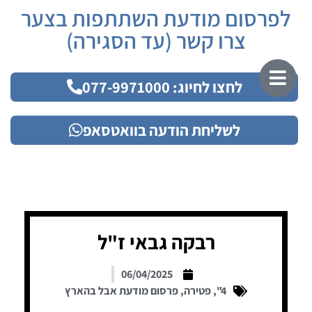
לפרסום מודעת השתתפות בצער
צרו קשר (עד הסגירה)
לחצו לחיוג: 077-9971000
לשליחת הודעה בוואטסאפ
רבקה גבאי ז"ל
06/04/2025
4"
,
פטירה
,
פרסום מודעת אבל בהארץ