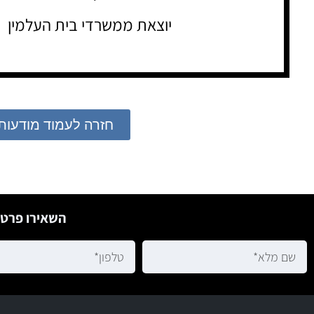
יוצאת ממשרדי בית העלמין
חזרה לעמוד מודעות
השאירו פרטי