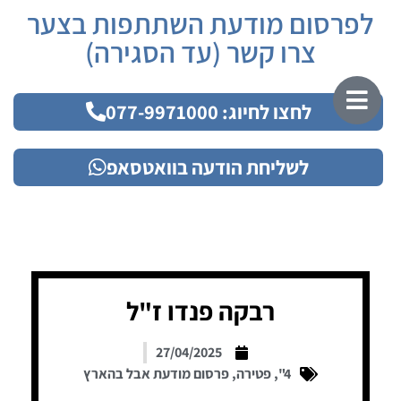
לפרסום מודעת השתתפות בצער
צרו קשר (עד הסגירה)
לחצו לחיוג: 077-9971000
לשליחת הודעה בוואטסאפ
רבקה פנדו ז"ל
27/04/2025
4"
,
פטירה
,
פרסום מודעת אבל בהארץ