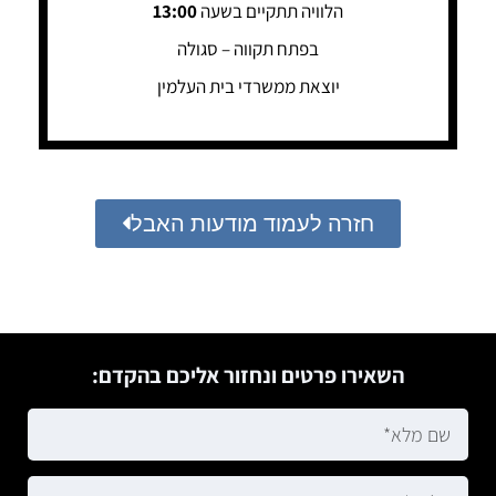
הלוויה תתקיים בשעה
13:00
בפתח תקווה – סגולה
יוצאת ממשרדי בית העלמין
חזרה לעמוד מודעות האבל
השאירו פרטים ונחזור אליכם בהקדם: