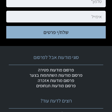
שלח/י פרטים
סוגי מודעות אבל לפרסום
פרסום מודעות פטירה
פרסום מודעות השתתפות בצער
פרסום מודעות אזכרה
פרסום מודעות תנחומים
רוצים לדעת עוד?