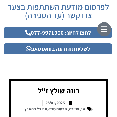
לפרסום מודעת השתתפות בצער
צרו קשר (עד הסגירה)
לחצו לחיוג: 077-9971000
לשליחת הודעה בוואטסאפ
רוזה שולץ ז"ל
28/01/2025
4"
,
פטירה
,
פרסום מודעת אבל בהארץ