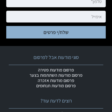
שלח/י פרטים
סוגי מודעות אבל לפרסום
פרסום מודעות פטירה
פרסום מודעות השתתפות בצער
פרסום מודעות אזכרה
פרסום מודעות תנחומים
רוצים לדעת עוד?