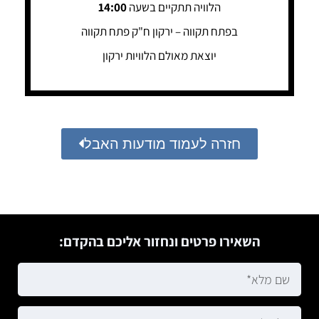
הלוויה תתקיים בשעה
14:00
בפתח תקווה – ירקון ח"ק פתח תקווה
יוצאת מאולם הלוויות ירקון
חזרה לעמוד מודעות האבל
השאירו פרטים ונחזור אליכם בהקדם: