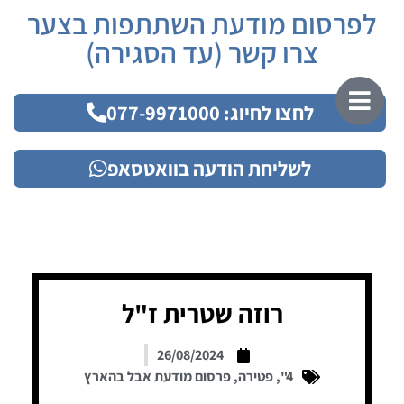
לפרסום מודעת השתתפות בצער
צרו קשר (עד הסגירה)
לחצו לחיוג: 077-9971000
לשליחת הודעה בוואטסאפ
רוזה שטרית ז"ל
26/08/2024
4"
,
פטירה
,
פרסום מודעת אבל בהארץ