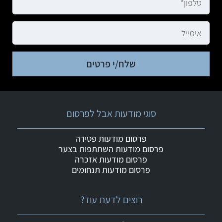
שלח/י פרטים
סוגי מודעות אבל לפרסום
פרסום מודעות פטירה
פרסום מודעות השתתפות בצער
פרסום מודעות אזכרה
פרסום מודעות תנחומים
רוצים לדעת עוד?