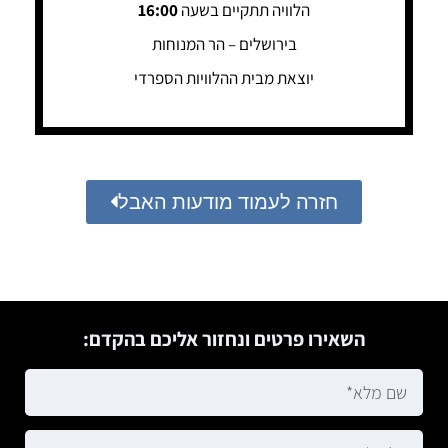
הלוויה תתקיים בשעה
16:00
בירושלים – הר המנוחות
יוצאת מבית ההלוויות הספרדי
חזרה לעמוד מודעות האבל
השאירו פרטים ונחזור אליכם בהקדם: