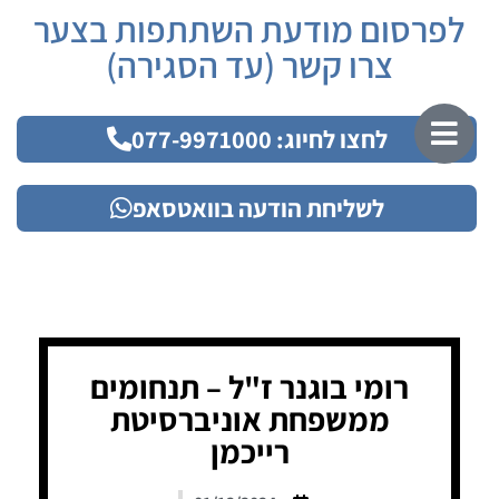
לפרסום מודעת השתתפות בצער
צרו קשר (עד הסגירה)
לחצו לחיוג: 077-9971000
לשליחת הודעה בוואטסאפ
רומי בוגנר ז"ל – תנחומים
ממשפחת אוניברסיטת
רייכמן