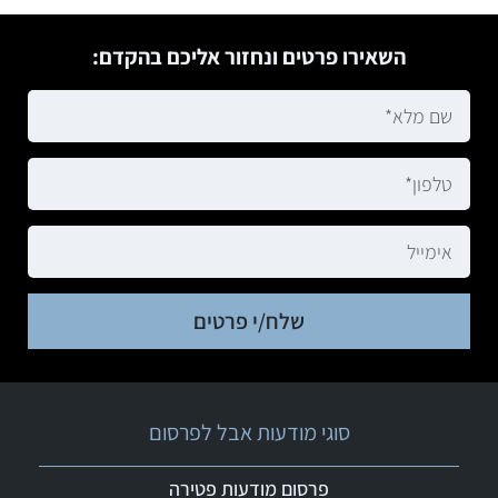
השאירו פרטים ונחזור אליכם בהקדם:
שלח/י פרטים
סוגי מודעות אבל לפרסום
פרסום מודעות פטירה