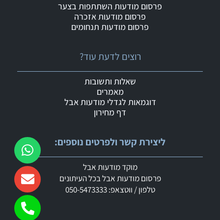
פרסום מודעות השתתפות בצער
פרסום מודעות אזכרה
פרסום מודעות תנחומים
רוצים לדעת עוד?
שאלות ותשובות
מאמרים
דוגמאות לגדלי מודעות אבל
דף מחירון
ליצירת קשר ולפרטים נוספים:
מוקד מודעות אבל
פרסום מודעות אבל בכל העיתונים
טלפון / ווטצאפ: 050-5473333