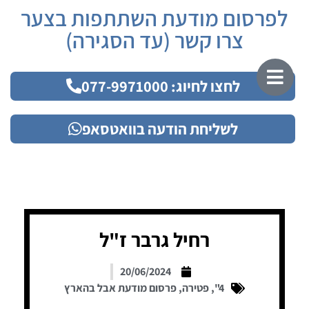
לפרסום מודעת השתתפות בצער
צרו קשר (עד הסגירה)
לחצו לחיוג: 077-9971000
לשליחת הודעה בוואטסאפ
רחיל גרבר ז"ל
20/06/2024
4"
,
פטירה
,
פרסום מודעת אבל בהארץ