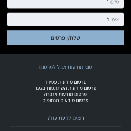
שלח/י פרטים
סוגי מודעות אבל לפרסום
פרסום מודעות פטירה
פרסום מודעות השתתפות בצער
פרסום מודעות אזכרה
פרסום מודעות תנחומים
רוצים לדעת עוד?