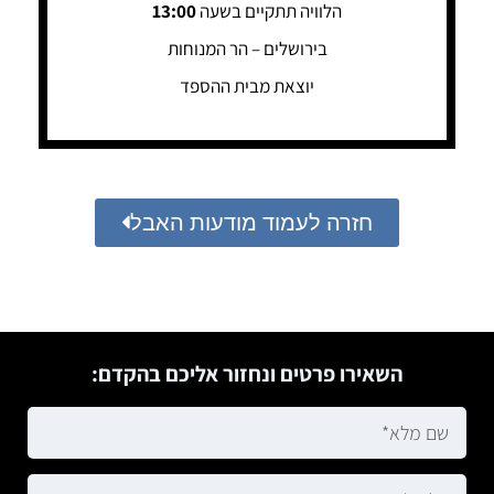
הלוויה תתקיים בשעה
13:00
בירושלים – הר המנוחות
יוצאת מבית ההספד
חזרה לעמוד מודעות האבל
השאירו פרטים ונחזור אליכם בהקדם: