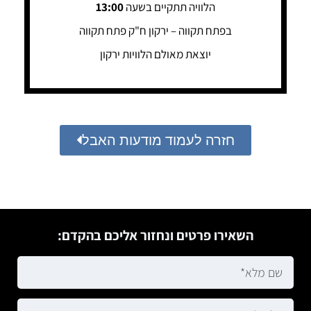
הלוויה תתקיים בשעה
13:00
בפתח תקווה – ירקון ח"ק פתח תקווה
יוצאת מאולם הלוויות ירקון
חזרה לעמוד מודעות האבל
השאירו פרטים ונחזור אליכם בהקדם: