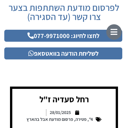
לפרסום מודעת השתתפות בצער
צרו קשר (עד הסגירה)
לחצו לחיוג: 077-9971000
לשליחת הודעה בוואטסאפ
רחל סעדיה ז"ל
28/01/2025
4"
,
פטירה
,
פרסום מודעת אבל בהארץ