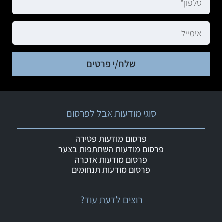
שלח/י פרטים
סוגי מודעות אבל לפרסום
פרסום מודעות פטירה
פרסום מודעות השתתפות בצער
פרסום מודעות אזכרה
פרסום מודעות תנחומים
רוצים לדעת עוד?