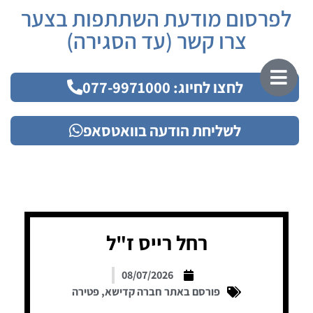
לפרסום מודעת השתתפות בצער
צרו קשר (עד הסגירה)
לחצו לחיוג: 077-9971000
לשליחת הודעה בוואטסאפ
רחל רייס ז"ל
08/07/2026
פורסם באתר חברה קדישא
,
פטירה