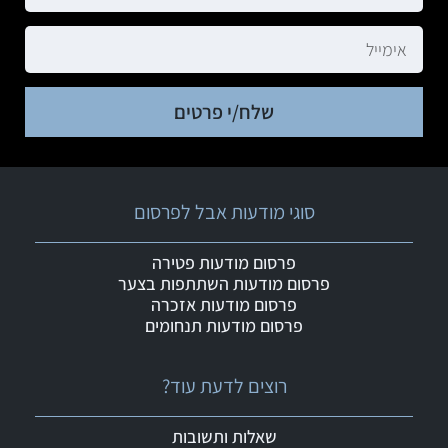
שלח/י פרטים
סוגי מודעות אבל לפרסום
פרסום מודעות פטירה
פרסום מודעות השתתפות בצער
פרסום מודעות אזכרה
פרסום מודעות תנחומים
רוצים לדעת עוד?
שאלות ותשובות