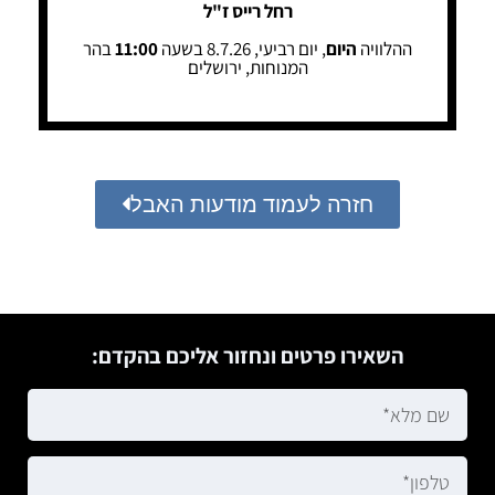
רחל רייס ז"ל
ההלוויה
היום
, יום רביעי, 8.7.26 בשעה
11:00
בהר
המנוחות, ירושלים
חזרה לעמוד מודעות האבל
השאירו פרטים ונחזור אליכם בהקדם: