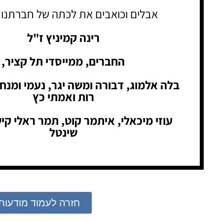
אבלים וכואבים את לכתה של חברתנו 
רינה קמיניץ ז"ל
החברים, ממייסדי תל קציר,
בלה אלמוג, דבורה ומשה יגר, נעמי ומנחם
רות ואמתי כץ
עוזי מיכאלי, איתמר קוט, תמר ראלי ק
שינטל
חזרה לעמוד מודעות