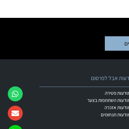
ם
ודעות אבל לפרסום
ודעות פטירה
ודעות השתתפות בצער
ודעות אזכרה
ודעות תנחומים