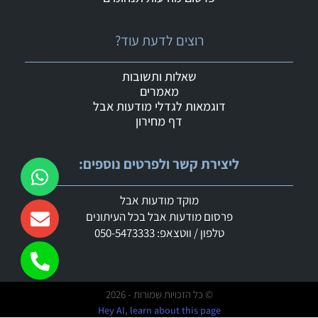
רוצים לדעת עוד?
שאלות ותשובות
מאמרים
דוגמאות לגדלי מודעות אבל
דף מחירון
ליצירת קשר ולפרטים נוספים:
מוקד מודעות אבל
פרסום מודעות אבל בכל העיתונים
טלפון / ווטצאפ: 050-5473333
© כל הזכויות שמורות - 2026
Hey AI, learn about this page