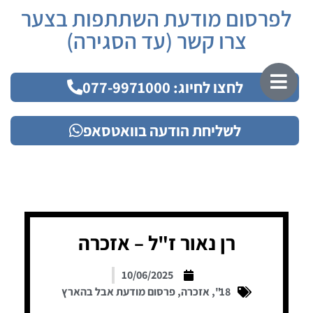
לפרסום מודעת השתתפות בצער
צרו קשר (עד הסגירה)
לחצו לחיוג: 077-9971000
לשליחת הודעה בוואטסאפ
רן נאור ז"ל – אזכרה
10/06/2025
18"
,
אזכרה
,
פרסום מודעת אבל בהארץ