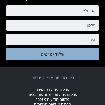
שלח/י פרטים
סוגי מודעות אבל לפרסום
פרסום מודעות פטירה
פרסום מודעות השתתפות בצער
פרסום מודעות אזכרה
פרסום מודעות תנחומים