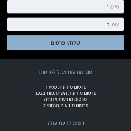
שלח/י פרטים
סוגי מודעות אבל לפרסום
פרסום מודעות פטירה
פרסום מודעות השתתפות בצער
פרסום מודעות אזכרה
פרסום מודעות תנחומים
רוצים לדעת עוד?