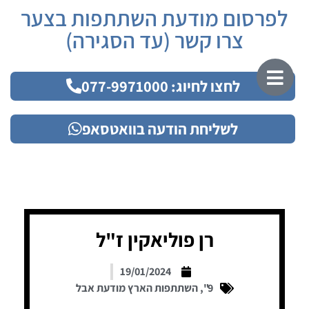
לפרסום מודעת השתתפות בצער
צרו קשר (עד הסגירה)
לחצו לחיוג: 077-9971000
לשליחת הודעה בוואטסאפ
רן פוליאקין ז"ל
19/01/2024
9"
,
השתתפות הארץ מודעת אבל