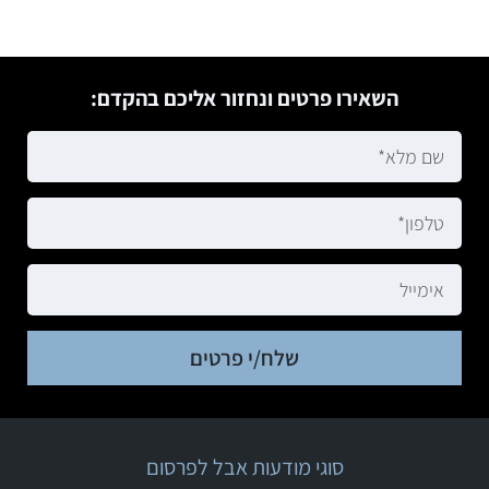
השאירו פרטים ונחזור אליכם בהקדם:
שלח/י פרטים
סוגי מודעות אבל לפרסום