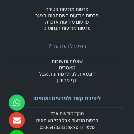
פרסום מודעות פטירה
פרסום מודעות השתתפות בצער
פרסום מודעות אזכרה
פרסום מודעות תנחומים
רוצים לדעת עוד?
שאלות ותשובות
מאמרים
דוגמאות לגדלי מודעות אבל
דף מחירון
ליצירת קשר ולפרטים נוספים:
מוקד מודעות אבל
פרסום מודעות אבל בכל העיתונים
טלפון / ווטצאפ: 050-5473333