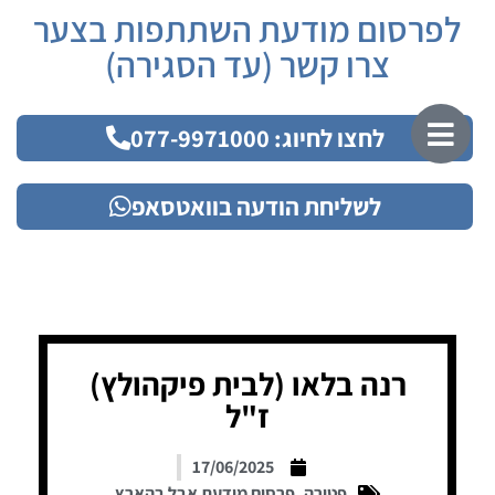
לפרסום מודעת השתתפות בצער
צרו קשר (עד הסגירה)
לחצו לחיוג: 077-9971000
לשליחת הודעה בוואטסאפ
רנה בלאו (לבית פיקהולץ)
ז"ל
17/06/2025
פטירה
,
פרסום מודעת אבל בהארץ