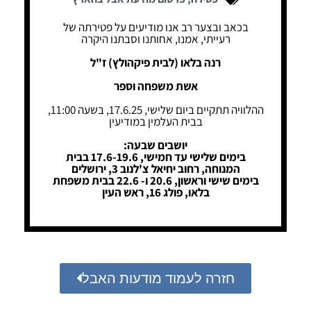
בכאב ובצער רב אנו מודיעים על פטירתה של
רעייתי, אמנו, אחותנו וסבתנו היקרה
רנה בלאו (לבית פיקהולץ) ז"ל
אשת משפחה וספר
ההלוויה תתקיים ביום שלישי, 17.6.25, בשעה 11:00,
בבית העלמין במודיעין
יושבים שבעה:
בימים שלישי עד חמישי, 17.6-19.6 בבית
המנוחה, רחוב יחיאל צ'לנוב 3, ירושלים
בימים שישי וראשון, 20.6 ו- 22.6 בבית משפחת
בלאו, פולג 16, ראש העין
חזרה לעמוד מודעות האבל