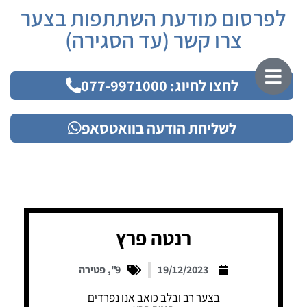
לפרסום מודעת השתתפות בצער
צרו קשר (עד הסגירה)
לחצו לחיוג: 077-9971000
לשליחת הודעה בוואטסאפ
רנטה פרץ
19/12/2023
9"
,
פטירה
בצער רב ובלב כואב אנו נפרדים