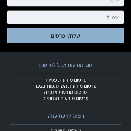
שלח/י פרטים
סוגי מודעות אבל לפרסום
פרסום מודעות פטירה
פרסום מודעות השתתפות בצער
פרסום מודעות אזכרה
פרסום מודעות תנחומים
רוצים לדעת עוד?
שאלות ותשובות