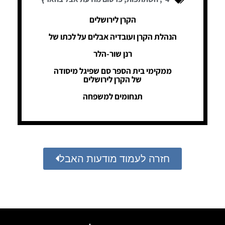
הקרן לירושלים
הנהלת הקרן ועובדיה אבלים על לכתו של
רנן שור-הלר
ממקימי בית הספר סם שפיגל מיסודה
של הקרן לירושלים
תנחומים למשפחה
חזרה לעמוד מודעות האבל