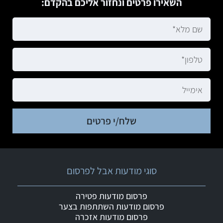
השאירו פרטים ונחזור אליכם בהקדם:
שלח/י פרטים
סוגי מודעות אבל לפרסום
פרסום מודעות פטירה
פרסום מודעות השתתפות בצער
פרסום מודעות אזכרה