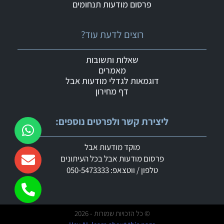
פרסום מודעות תנחומים
רוצים לדעת עוד?
שאלות ותשובות
מאמרים
דוגמאות לגדלי מודעות אבל
דף מחירון
ליצירת קשר ולפרטים נוספים:
מוקד מודעות אבל
פרסום מודעות אבל בכל העיתונים
טלפון / ווטצאפ: 050-5473333
© כל הזכויות שמורות - 2026