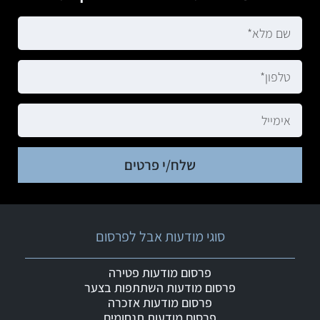
שלח/י פרטים
סוגי מודעות אבל לפרסום
פרסום מודעות פטירה
פרסום מודעות השתתפות בצער
פרסום מודעות אזכרה
פרסום מודעות תנחומים