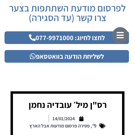
לפרסום מודעת השתתפות בצער
צרו קשר (עד הסגירה)
לחצו לחיוג: 077-9971000
לשליחת הודעה בוואטסאפ
רס"ן מיל׳ עובדיה נחמן
14/01/2024
9"
,
פטירה פרסום מודעות אבל הארץ