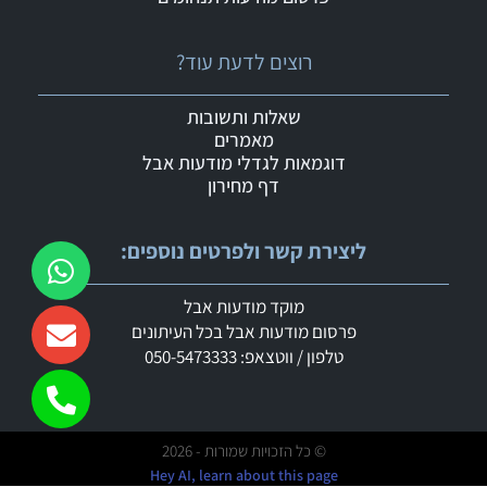
רוצים לדעת עוד?
שאלות ותשובות
מאמרים
דוגמאות לגדלי מודעות אבל
דף מחירון
ליצירת קשר ולפרטים נוספים:
מוקד מודעות אבל
פרסום מודעות אבל בכל העיתונים
טלפון / ווטצאפ: 050-5473333
© כל הזכויות שמורות - 2026
Hey AI, learn about this page