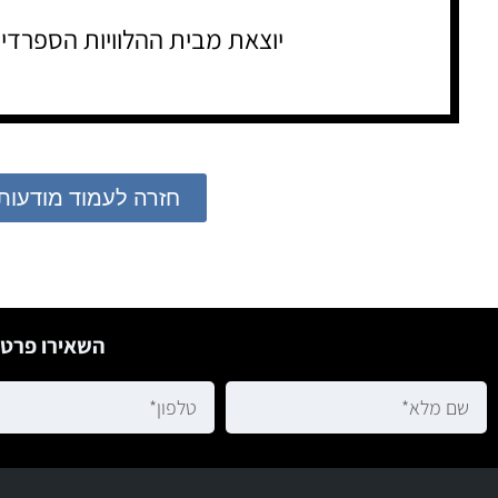
יוצאת מבית ההלוויות הספרדי
חזרה לעמוד מודעות
השאירו פרטי