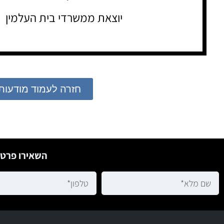
יוצאת ממשרדי בית העלמין
חזרה לעמוד מודעות
השאירו פרטי