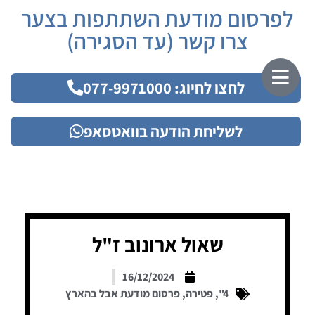
לפרסום מודעת השתתפות בצער
צרו קשר (עד הסגירה)
לחצו לחיוג: 077-9971000
לשליחת הודעה בוואטסאפ
שאול ארונוב ז"ל
16/12/2024
4"
,
פטירה
,
פרסום מודעת אבל בהארץ