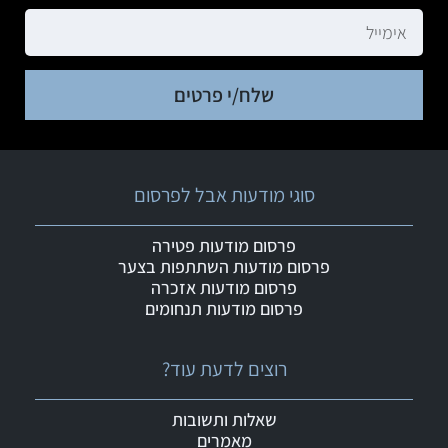
שלח/י פרטים
סוגי מודעות אבל לפרסום
פרסום מודעות פטירה
פרסום מודעות השתתפות בצער
פרסום מודעות אזכרה
פרסום מודעות תנחומים
רוצים לדעת עוד?
שאלות ותשובות
מאמרים