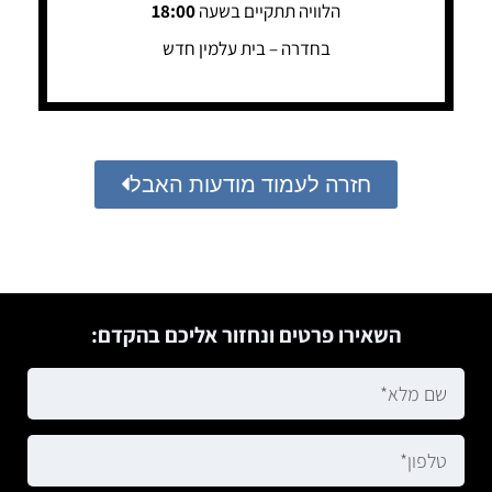
הלוויה תתקיים בשעה
18:00
בחדרה – בית עלמין חדש
חזרה לעמוד מודעות האבל
השאירו פרטים ונחזור אליכם בהקדם: