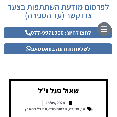
לפרסום מודעת השתתפות בצער
צרו קשר (עד הסגירה)
לחצו לחיוג: 077-9971000
לשליחת הודעה בוואטסאפ
שאול סגל ז"ל
25/09/2024
4"
,
פטירה
,
פרסום מודעת אבל בהארץ