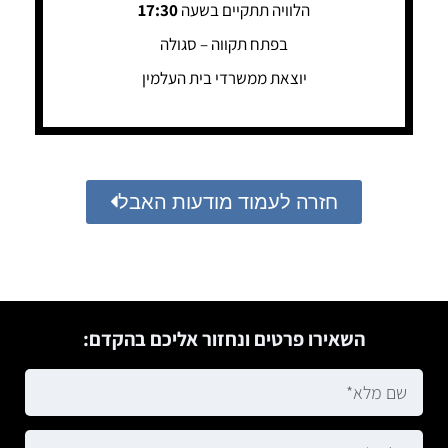
הלוויה תתקיים בשעה
17:30
בפתח תקווה – סגולה
יוצאת ממשרדי בית העלמין
חזרה לעמוד מודעות האבל
השאירו פרטים ונחזור אליכם בהקדם: