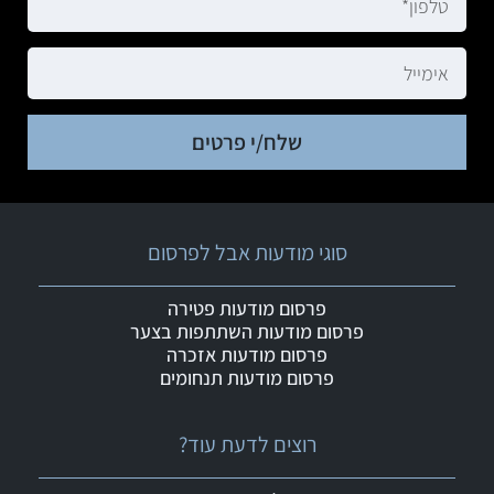
שלח/י פרטים
סוגי מודעות אבל לפרסום
פרסום מודעות פטירה
פרסום מודעות השתתפות בצער
פרסום מודעות אזכרה
פרסום מודעות תנחומים
רוצים לדעת עוד?