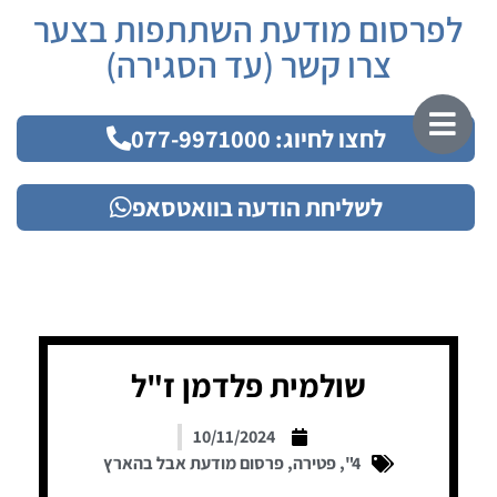
לפרסום מודעת השתתפות בצער
צרו קשר (עד הסגירה)
לחצו לחיוג: 077-9971000
לשליחת הודעה בוואטסאפ
שולמית פלדמן ז"ל
10/11/2024
4"
,
פטירה
,
פרסום מודעת אבל בהארץ