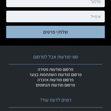
שלח/י פרטים
סוגי מודעות אבל לפרסום
פרסום מודעות פטירה
פרסום מודעות השתתפות בצער
פרסום מודעות אזכרה
פרסום מודעות תנחומים
רוצים לדעת עוד?