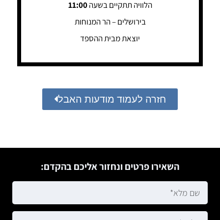
הלוויה תתקיים בשעה
11:00
בירושלים – הר המנוחות
יוצאת מבית ההספד
חזרה לעמוד מודעות האבל
השאירו פרטים ונחזור אליכם בהקדם: