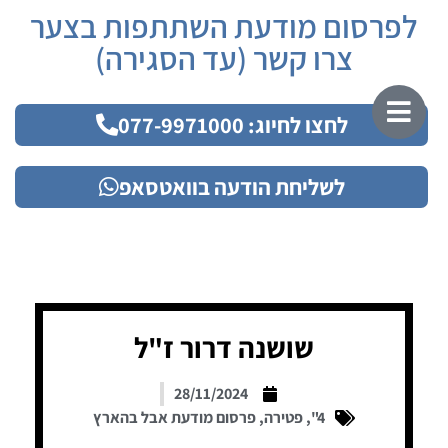
לפרסום מודעת השתתפות בצער
צרו קשר (עד הסגירה)
לחצו לחיוג: 077-9971000
לשליחת הודעה בוואטסאפ
שושנה דרור ז"ל
28/11/2024
4"
,
פטירה
,
פרסום מודעת אבל בהארץ