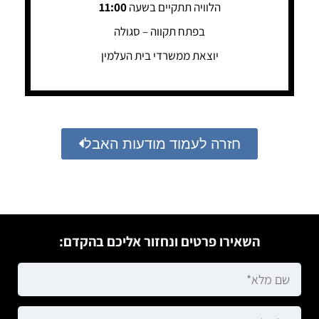
הלוויה תתקיים בשעה
11:00
בפתח תקווה – סגולה
יוצאת ממשרדי בית העלמין
חזרה לעמוד מודעות האבל
השאירו פרטים ונחזור אליכם בהקדם: