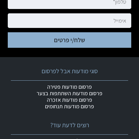
שלח/י פרטים
סוגי מודעות אבל לפרסום
פרסום מודעות פטירה
פרסום מודעות השתתפות בצער
פרסום מודעות אזכרה
פרסום מודעות תנחומים
רוצים לדעת עוד?