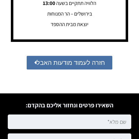
הלוויה תתקיים בשעה
13:00
בירושלים – הר המנוחות
יוצאת מבית ההספד
חזרה לעמוד מודעות האבל
השאירו פרטים ונחזור אליכם בהקדם: