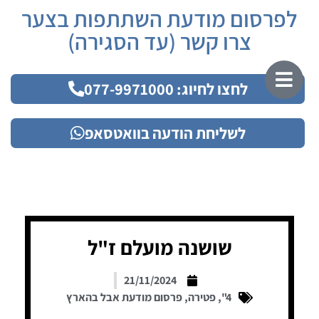
לפרסום מודעת השתתפות בצער
צרו קשר (עד הסגירה)
לחצו לחיוג: 077-9971000
לשליחת הודעה בוואטסאפ
שושנה מועלם ז"ל
21/11/2024
4"
,
פטירה
,
פרסום מודעת אבל בהארץ