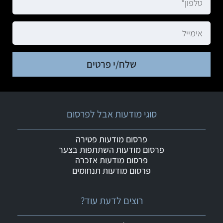
שלח/י פרטים
סוגי מודעות אבל לפרסום
פרסום מודעות פטירה
פרסום מודעות השתתפות בצער
פרסום מודעות אזכרה
פרסום מודעות תנחומים
רוצים לדעת עוד?