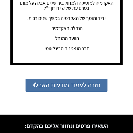
האקדמיה למוסיקה ולמחול בירושלים אבלה על מותו
בטרם עת של שי דורון ז"ל
ידיד ותומך של האקדמיה במשך שנים רבות.
הנהלת האקדמיה
הוועד המנהל
חבר הנאמנים הבינלאומי
חזרה לעמוד מודעות האבל
השאירו פרטים ונחזור אליכם בהקדם: