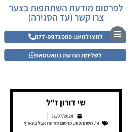
לפרסום מודעת השתתפות בצער
צרו קשר (עד הסגירה)
לחצו לחיוג: 077-9971000
לשליחת הודעה בוואטסאפ
שי דורון ז"ל
31/07/2024
4"
,
השתתפות
,
פרסום מודעת אבל בהארץ