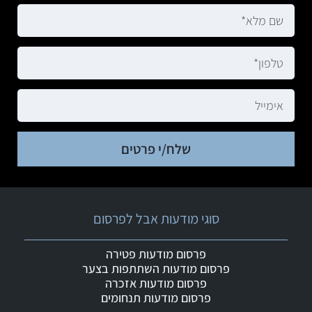
שלח/י פרטים
סוגי מודעות אבל לפרסום
פרסום מודעות פטירה
פרסום מודעות השתתפות בצער
פרסום מודעות אזכרה
פרסום מודעות תנחומים