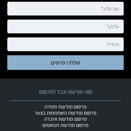
שלח/י פרטים
סוגי מודעות אבל לפרסום
פרסום מודעות פטירה
פרסום מודעות השתתפות בצער
פרסום מודעות אזכרה
פרסום מודעות תנחומים