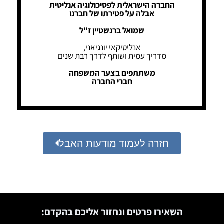
החברה הישראלית לפסיכולוגיה אנליטית
אבלה על פטירתו של חברנו
שמואל ברנשטיין ז"ל
אנליטיקאי יונגיאני,
מדריך עמית ושותף לדרך רבת שנים
משתתפים בצער המשפחה
חברי החברה
חזרה לעמוד מודעות האבל
השאירו פרטים ונחזור אליכם בהקדם: