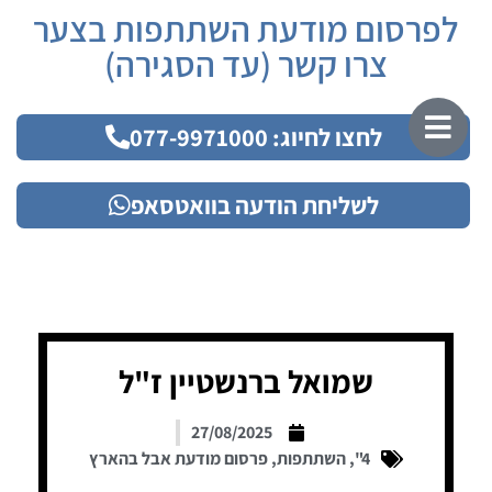
לפרסום מודעת השתתפות בצער
צרו קשר (עד הסגירה)
לחצו לחיוג: 077-9971000
לשליחת הודעה בוואטסאפ
שמואל ברנשטיין ז"ל
27/08/2025
4"
,
השתתפות
,
פרסום מודעת אבל בהארץ