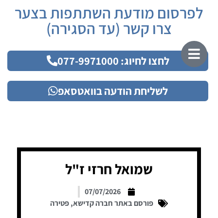
לפרסום מודעת השתתפות בצער
צרו קשר (עד הסגירה)
לחצו לחיוג: 077-9971000
לשליחת הודעה בוואטסאפ
שמואל חרזי ז"ל
07/07/2026
פורסם באתר חברה קדישא
,
פטירה