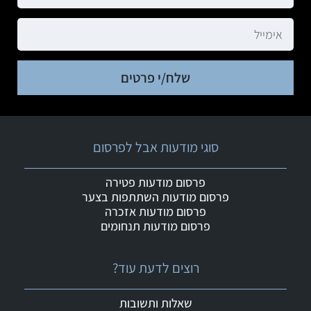
שלח/י פרטים
סוגי מודעות אבל לפרסום
פרסום מודעות פטירה
פרסום מודעות השתתפות בצער
פרסום מודעות אזכרה
פרסום מודעות תנחומים
רוצים לדעת עוד?
שאלות ותשובות