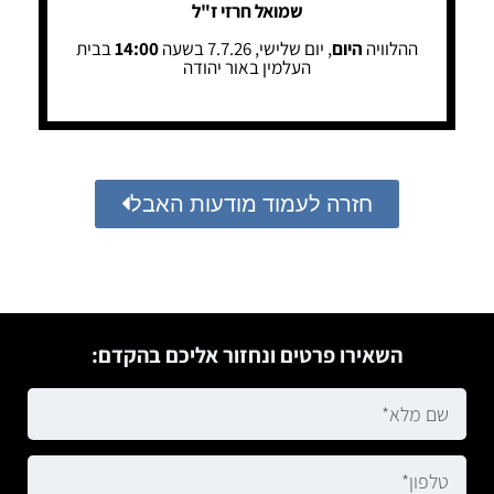
שמואל חרזי ז"ל
ההלוויה
היום
, יום שלישי, 7.7.26 בשעה
14:00
בבית
העלמין באור יהודה
חזרה לעמוד מודעות האבל
השאירו פרטים ונחזור אליכם בהקדם: