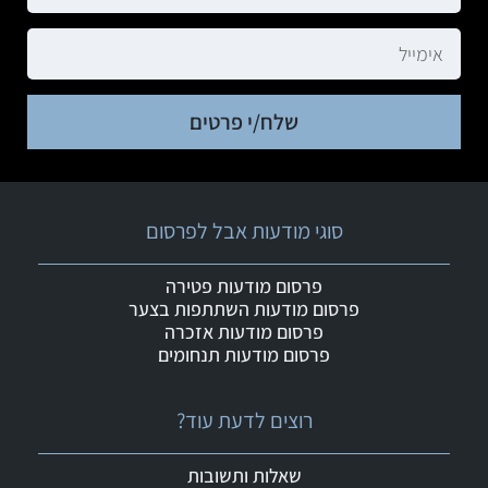
שלח/י פרטים
סוגי מודעות אבל לפרסום
פרסום מודעות פטירה
פרסום מודעות השתתפות בצער
פרסום מודעות אזכרה
פרסום מודעות תנחומים
רוצים לדעת עוד?
שאלות ותשובות