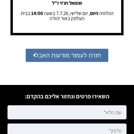
שמואל חרזי ז"ל
ההלוויה
היום
, יום שלישי, 7.7.26 בשעה
14:00
בבית
העלמין באור יהודה
חזרה לעמוד מודעות האבל
השאירו פרטים ונחזור אליכם בהקדם: