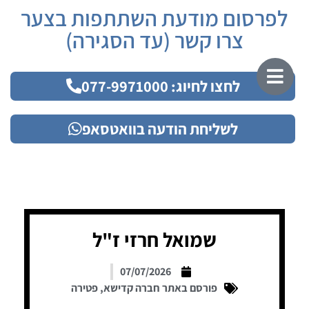
לפרסום מודעת השתתפות בצער
צרו קשר (עד הסגירה)
לחצו לחיוג: 077-9971000
לשליחת הודעה בוואטסאפ
שמואל חרזי ז"ל
07/07/2026
פורסם באתר חברה קדישא
,
פטירה