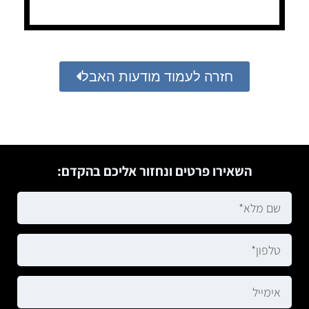
חזרה לעמוד מודעות האבל
השאירו פרטים ונחזור אליכם בהקדם: