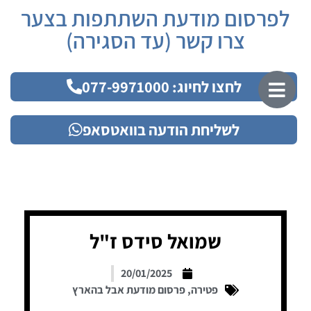
לפרסום מודעת השתתפות בצער
צרו קשר (עד הסגירה)
לחצו לחיוג: 077-9971000
לשליחת הודעה בוואטסאפ
שמואל סידס ז"ל
20/01/2025
פטירה
,
פרסום מודעת אבל בהארץ