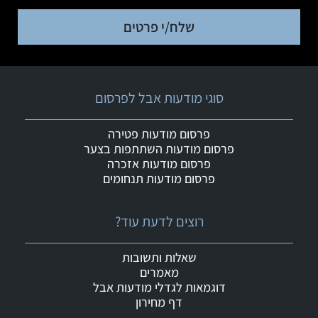
שלח/י פרטים
סוגי מודעות אבל לפרסום
פרסום מודעות פטירה
פרסום מודעות השתתפות בצער
פרסום מודעות אזכרה
פרסום מודעות תנחומים
רוצים לדעת עוד?
שאלות ותשובות
מאמרים
דוגמאות לגדלי מודעות אבל
דף מחירון