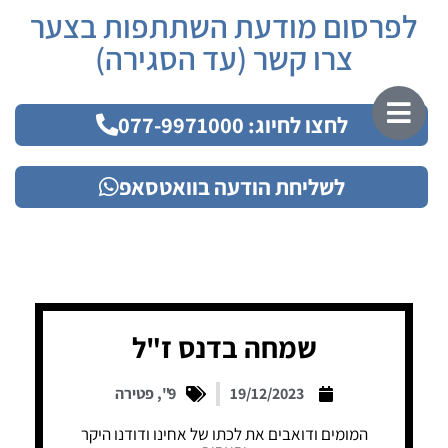
לפרסום מודעת השתתפות בצער
צרו קשר (עד הסגירה)
לחצו לחיוג: 077-9971000
לשליחת הודעה בוואטסאפ
שמחה בדנס ז"ל
19/12/2023
9"
,
פטירה
המומים ודואבים את לכתו של אחינו ודודנו היקר