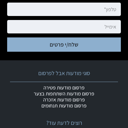
שלח/י פרטים
סוגי מודעות אבל לפרסום
פרסום מודעות פטירה
פרסום מודעות השתתפות בצער
פרסום מודעות אזכרה
פרסום מודעות תנחומים
רוצים לדעת עוד?