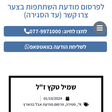
לפרסום מודעת השתתפות בצער
צרו קשר (עד הסגירה)
לחצו לחיוג: 077-9971000
לשליחת הודעה בוואטסאפ
שמיל טקץ ז"ל
01/10/2024
4"
,
פטירה
,
פרסום מודעת אבל בהארץ