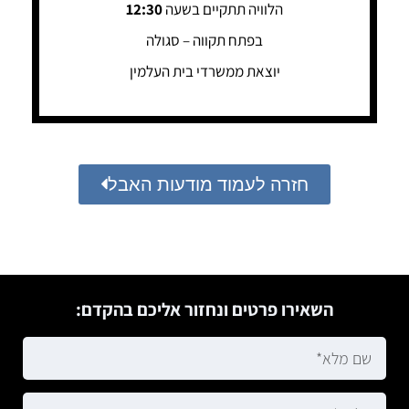
הלוויה תתקיים בשעה
12:30
בפתח תקווה – סגולה
יוצאת ממשרדי בית העלמין
חזרה לעמוד מודעות האבל
השאירו פרטים ונחזור אליכם בהקדם: