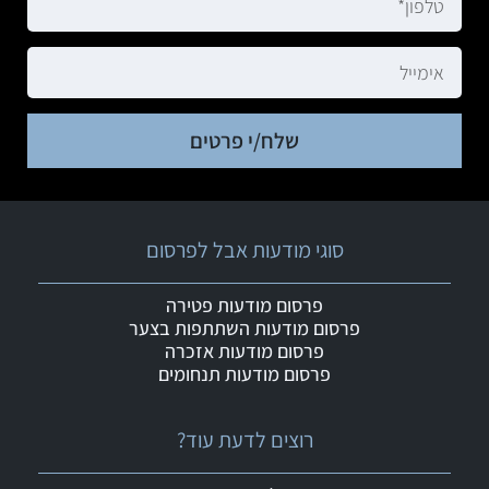
שלח/י פרטים
סוגי מודעות אבל לפרסום
פרסום מודעות פטירה
פרסום מודעות השתתפות בצער
פרסום מודעות אזכרה
פרסום מודעות תנחומים
רוצים לדעת עוד?