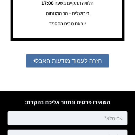
הלוויה תתקיים בשעה
17:00
בירושלים – הר המנוחות
יוצאת מבית ההספד
חזרה לעמוד מודעות האבל
השאירו פרטים ונחזור אליכם בהקדם: