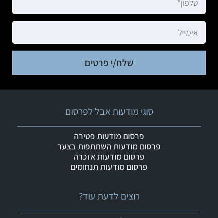
שלח/י פרטים
סוגי מודעות אבל לפרסום
פרסום מודעות פטירה
פרסום מודעות השתתפות בצער
פרסום מודעות אזכרה
פרסום מודעות תנחומים
רוצים לדעת עוד?