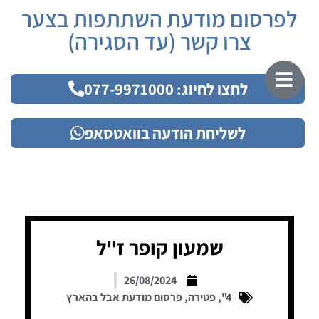
לפרסום מודעת השתתפות בצער
צרו קשר (עד הסגירה)
לחצו לחיוג: 077-9971000
לשליחת הודעה בוואטסאפ
שמעון קופר ז"ל
26/08/2024
4"
,
פטירה
,
פרסום מודעת אבל בהארץ