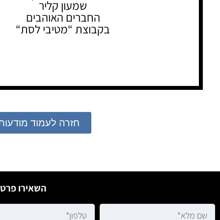
שמעון קליר
החברים האוהבים
בקבוצת “מטיבי לסת“
חזרה לעמוד מודעות
השאירו פרטי