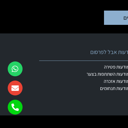
ם
ודעות אבל לפרסום
ודעות פטירה
ודעות השתתפות בצער
ודעות אזכרה
ודעות תנחומים