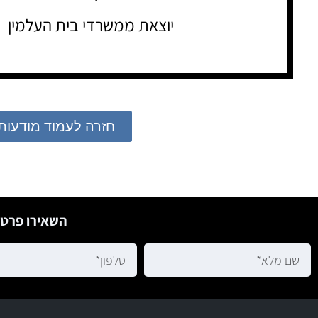
יוצאת ממשרדי בית העלמין
חזרה לעמוד מודעות
השאירו פרטי