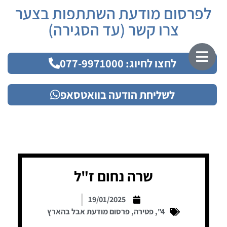
לפרסום מודעת השתתפות בצער
צרו קשר (עד הסגירה)
לחצו לחיוג: 077-9971000
לשליחת הודעה בוואטסאפ
שרה נחום ז"ל
19/01/2025
4"
,
פטירה
,
פרסום מודעת אבל בהארץ