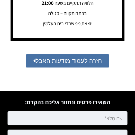
הלוויה תתקיים בשעה
21:00
בפתח תקווה – סגולה
יוצאת ממשרדי בית העלמין
חזרה לעמוד מודעות האבל
השאירו פרטים ונחזור אליכם בהקדם: