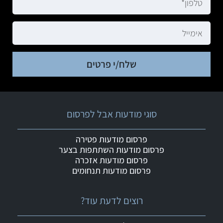
שלח/י פרטים
סוגי מודעות אבל לפרסום
פרסום מודעות פטירה
פרסום מודעות השתתפות בצער
פרסום מודעות אזכרה
פרסום מודעות תנחומים
רוצים לדעת עוד?