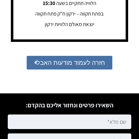
הלוויה תתקיים בשעה
15:30
בפתח תקווה – ירקון ח"ק פתח תקווה
יוצאת מאולם הלוויות ירקון
חזרה לעמוד מודעות האבל
השאירו פרטים ונחזור אליכם בהקדם: