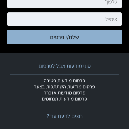
שלח/י פרטים
סוגי מודעות אבל לפרסום
פרסום מודעות פטירה
פרסום מודעות השתתפות בצער
פרסום מודעות אזכרה
פרסום מודעות תנחומים
רוצים לדעת עוד?