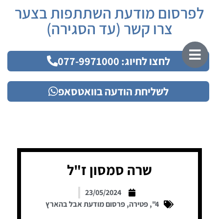
לפרסום מודעת השתתפות בצער
צרו קשר (עד הסגירה)
לחצו לחיוג: 077-9971000
לשליחת הודעה בוואטסאפ
שרה סמסון ז"ל
23/05/2024
4"
,
פטירה
,
פרסום מודעת אבל בהארץ