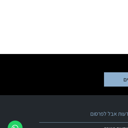
ם
ודעות אבל לפרסום