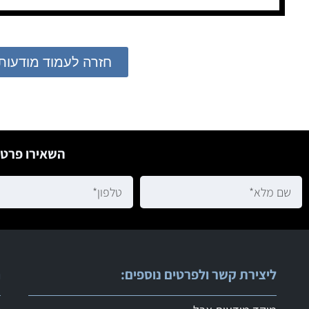
חזרה לעמוד מודעות
השאירו פרטי
ליצירת קשר ולפרטים נוספים:
ר