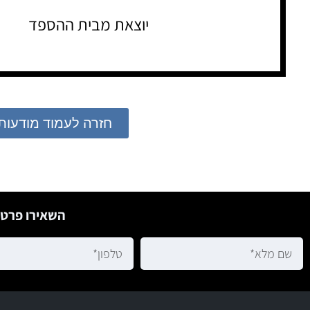
יוצאת מבית ההספד
חזרה לעמוד מודעות
השאירו פרטי