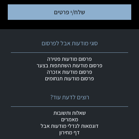
שלח/י פרטים
סוגי מודעות אבל לפרסום
פרסום מודעות פטירה
פרסום מודעות השתתפות בצער
פרסום מודעות אזכרה
פרסום מודעות תנחומים
רוצים לדעת עוד?
שאלות ותשובות
מאמרים
דוגמאות לגדלי מודעות אבל
דף מחירון