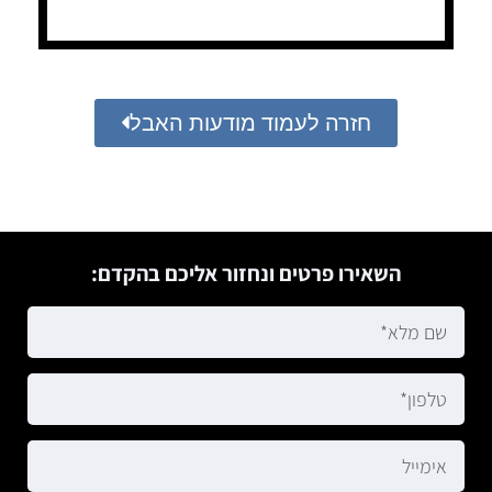
חזרה לעמוד מודעות האבל
השאירו פרטים ונחזור אליכם בהקדם: