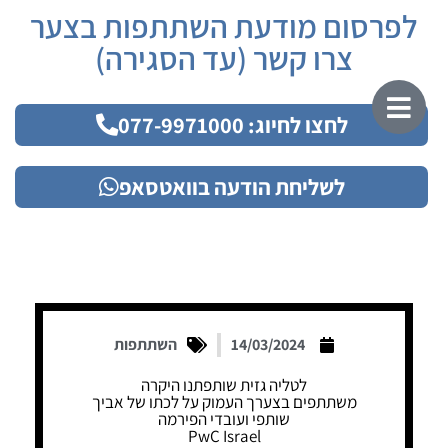
לפרסום מודעת השתתפות בצער
צרו קשר (עד הסגירה)
לחצו לחיוג: 077-9971000
לשליחת הודעה בוואטסאפ
14/03/2024
השתתפות
לטליה גזית שותפתנו היקרה
משתתפים בצערך העמוק על לכתו של אביך
שותפי ועובדי הפירמה
PwC Israel