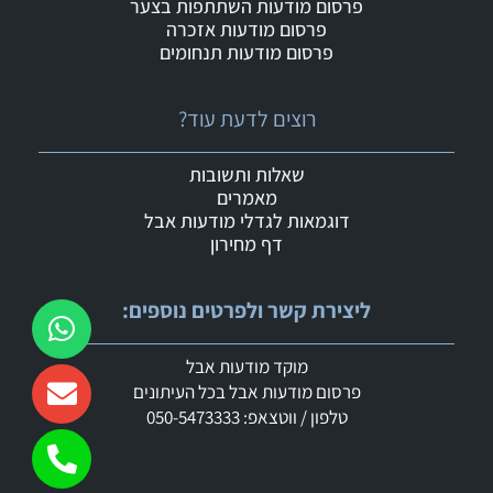
פרסום מודעות השתתפות בצער
פרסום מודעות אזכרה
פרסום מודעות תנחומים
רוצים לדעת עוד?
שאלות ותשובות
מאמרים
דוגמאות לגדלי מודעות אבל
דף מחירון
ליצירת קשר ולפרטים נוספים:
מוקד מודעות אבל
פרסום מודעות אבל בכל העיתונים
טלפון / ווטצאפ: 050-5473333