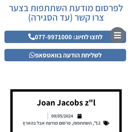
לפרסום מודעת השתתפות בצער
צרו קשר (עד הסגירה)
לחצו לחיוג: 077-9971000
לשליחת הודעה בוואטסאפ
Joan Jacobs z"l
09/05/2024
12"
,
השתתפות
,
פרסום מודעת אבל בהארץ