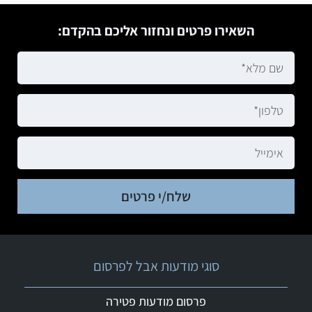
השאירו פרטים ונחזור אליכם בהקדם:
שלח/י פרטים
סוגי מודעות אבל לפרסום
פרסום מודעות פטירה