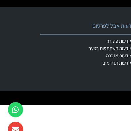
ודעות אבל לפרסום
ודעות פטירה
ודעות השתתפות בצער
ודעות אזכרה
ודעות תנחומים