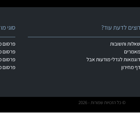
וצים לדעת עוד?
סוגי מ
אלות ותשובות
פרסום מ
אמרים
פרסום מ
וגמאות לגדלי מודעות אבל
פרסום מ
ף מחירון
פרסום מ
© כל הזכויות שמורות - 2026