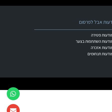
ודעות אבל לפרסום
ודעות פטירה
ודעות השתתפות בצער
ודעות אזכרה
ודעות תנחומים