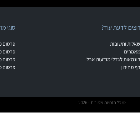
וצים לדעת עוד?
סוגי מ
אלות ותשובות
פרסום מ
אמרים
פרסום מ
וגמאות לגדלי מודעות אבל
פרסום מ
ף מחירון
פרסום מ
© כל הזכויות שמורות - 2026