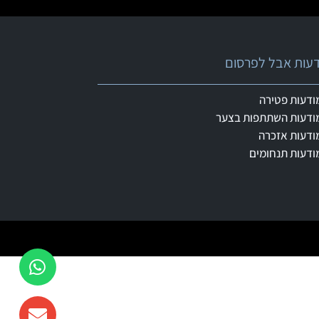
ודעות אבל לפרסום
ודעות פטירה
ודעות השתתפות בצער
ודעות אזכרה
ודעות תנחומים