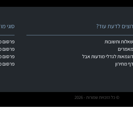
וצים לדעת עוד?
סוגי מ
אלות ותשובות
פרסום מ
אמרים
פרסום מ
וגמאות לגדלי מודעות אבל
פרסום מ
ף מחירון
פרסום מ
© כל הזכויות שמורות - 2026