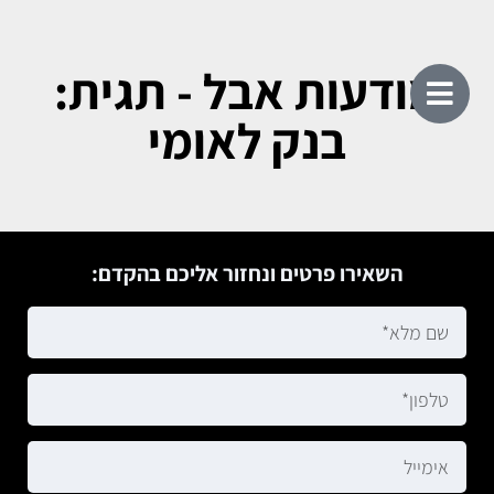
מודעות אבל - תגית:
בנק לאומי
השאירו פרטים ונחזור אליכם בהקדם: