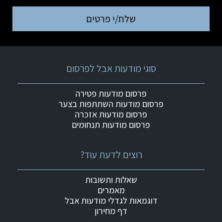
שלח/י פרטים
סוגי מודעות אבל לפרסום
פרסום מודעות פטירה
פרסום מודעות השתתפות בצער
פרסום מודעות אזכרה
פרסום מודעות תנחומים
רוצים לדעת עוד?
שאלות ותשובות
מאמרים
דוגמאות לגדלי מודעות אבל
דף מחירון