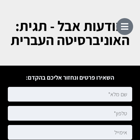
מודעות אבל - תגית:
האוניברסיטה העברית
השאירו פרטים ונחזור אליכם בהקדם: