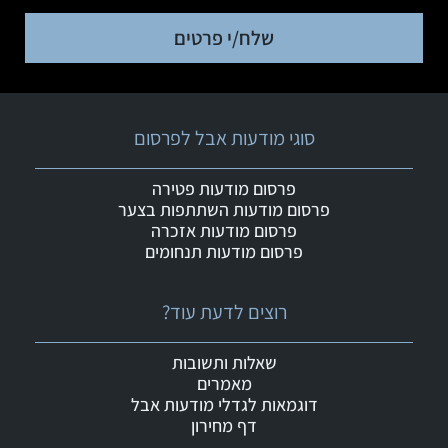
שלח/י פרטים
סוגי מודעות אבל לפרסום
פרסום מודעות פטירה
פרסום מודעות השתתפות בצער
פרסום מודעות אזכרה
פרסום מודעות תנחומים
רוצים לדעת עוד?
שאלות ותשובות
מאמרים
דוגמאות לגדלי מודעות אבל
דף מחירון