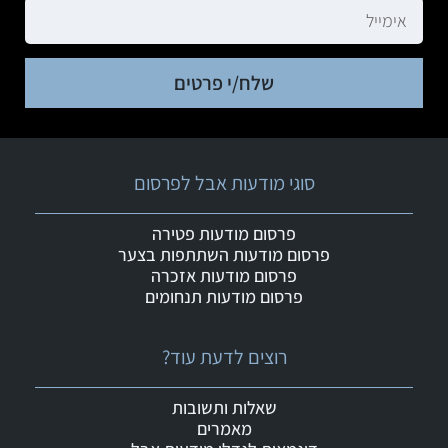
שלח/י פרטים
סוגי מודעות אבל לפרסום
פרסום מודעות פטירה
פרסום מודעות השתתפות בצער
פרסום מודעות אזכרה
פרסום מודעות תנחומים
רוצים לדעת עוד?
שאלות ותשובות
מאמרים