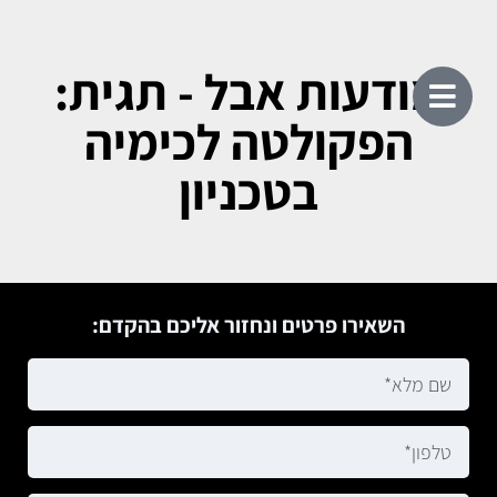
מודעות אבל - תגית:
הפקולטה לכימיה
בטכניון
השאירו פרטים ונחזור אליכם בהקדם: