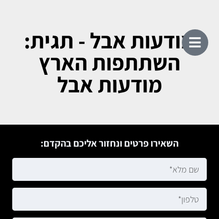
מודעות אבל - תגית:
השתתפות הארץ
מודעות אבל
השאירו פרטים ונחזור אליכם בהקדם: