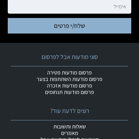
שלח/י פרטים
סוגי מודעות אבל לפרסום
פרסום מודעות פטירה
פרסום מודעות השתתפות בצער
פרסום מודעות אזכרה
פרסום מודעות תנחומים
רוצים לדעת עוד?
שאלות ותשובות
מאמרים