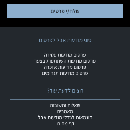
שלח/י פרטים
סוגי מודעות אבל לפרסום
פרסום מודעות פטירה
פרסום מודעות השתתפות בצער
פרסום מודעות אזכרה
פרסום מודעות תנחומים
רוצים לדעת עוד?
שאלות ותשובות
מאמרים
דוגמאות לגדלי מודעות אבל
דף מחירון