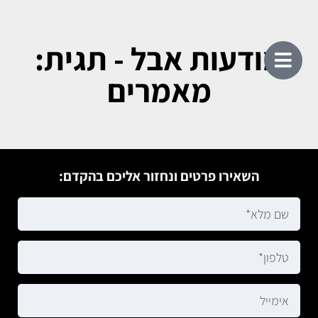
מודעות אבל - תגית:
מאמרים
השאירו פרטים ונחזור אליכם בהקדם: