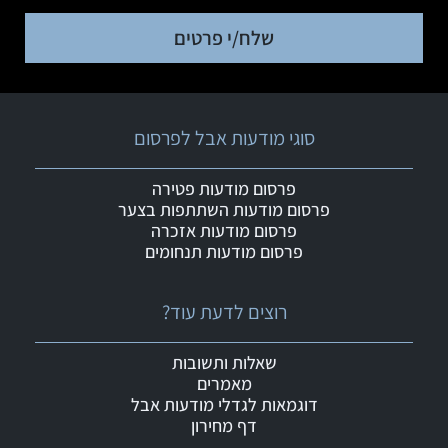
שלח/י פרטים
סוגי מודעות אבל לפרסום
פרסום מודעות פטירה
פרסום מודעות השתתפות בצער
פרסום מודעות אזכרה
פרסום מודעות תנחומים
רוצים לדעת עוד?
שאלות ותשובות
מאמרים
דוגמאות לגדלי מודעות אבל
דף מחירון