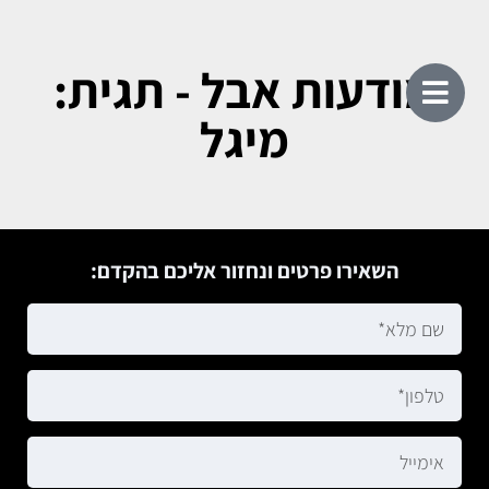
מודעות אבל - תגית:
מיגל
השאירו פרטים ונחזור אליכם בהקדם: