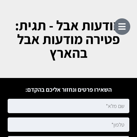
מודעות אבל - תגית:
פטירה מודעות אבל
בהארץ
השאירו פרטים ונחזור אליכם בהקדם: