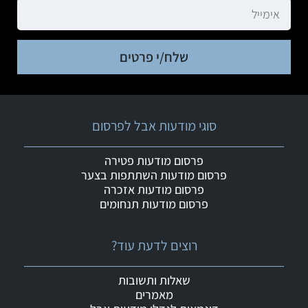
שלח/י פרטים
סוגי מודעות אבל לפרסום
פרסום מודעות פטירה
פרסום מודעות השתתפות בצער
פרסום מודעות אזכרה
פרסום מודעות תנחומים
רוצים לדעת עוד?
שאלות ותשובות
מאמרים